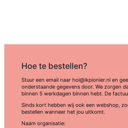
Hoe te bestellen?
Stuur een email naar hoi@ikpionier.nl en ge
onderstaande gegevens door. We zorgen dat
binnen 5 werkdagen binnen hebt. De factuur
Sinds kort hebben wij ook een webshop, zod
bestellen wanneer het jou uitkomt.
Naam organisatie: